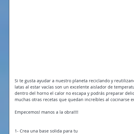
Si te gusta ayudar a nuestro planeta reciclando y reutilizan
latas al estar vacías son un excelente aislador de temperatu
dentro del horno el calor no escapa y podrás preparar deli
muchas otras recetas que quedan increíbles al cocinarse en 
Empecemos! manos a la obra!!!!
1- Crea una base solida para tu 