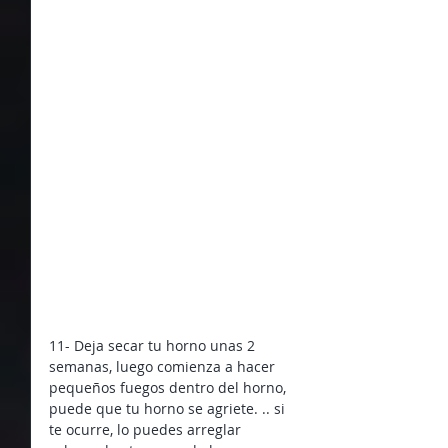
11- Deja secar tu horno unas 2 
semanas, luego comienza a hacer 
pequeños fuegos dentro del horno, 
puede que tu horno se agriete. .. si 
te ocurre, lo puedes arreglar 