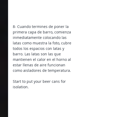
8- Cuando termines de poner la 
primera capa de barro, comienza 
inmediatamente colocando las 
latas como muestra la foto, cubre 
todos los espacios con latas y 
barro. Las latas son las que 
mantienen el calor en el horno al 
estar llenas de aire funcionan 
como aisladores de temperatura.
Start to put your beer cans for 
isolation.