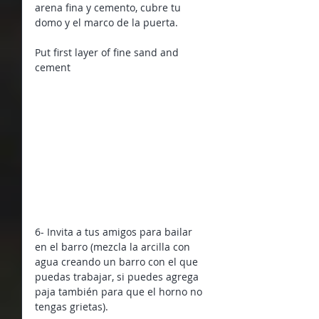
arena fina y cemento, cubre tu 
domo y el marco de la puerta.
Put first layer of fine sand and 
cement
6- Invita a tus amigos para bailar 
en el barro (mezcla la arcilla con 
agua creando un barro con el que 
puedas trabajar, si puedes agrega 
paja también para que el horno no 
tengas grietas).