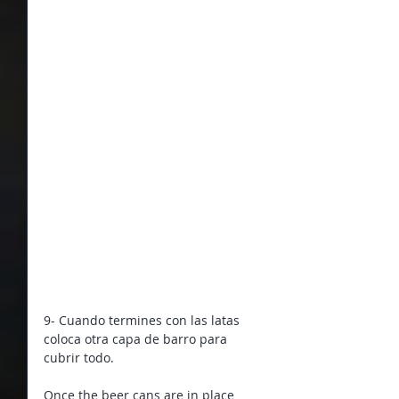
9- Cuando termines con las latas 
coloca otra capa de barro para 
cubrir todo.
Once the beer cans are in place 