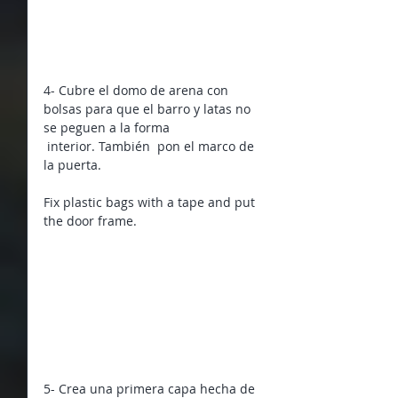
4- Cubre el domo de arena con 
bolsas para que el barro y latas no 
se peguen a la forma
 interior. También  pon el marco de 
la puerta.
Fix plastic bags with a tape and put 
the door frame.
5- Crea una primera capa hecha de 