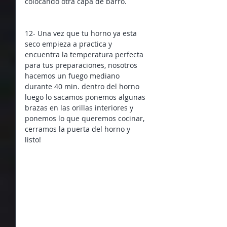
colocando otra capa de barro.
12- Una vez que tu horno ya esta 
seco empieza a practica y 
encuentra la temperatura perfecta 
para tus preparaciones, nosotros 
hacemos un fuego mediano 
durante 40 min. dentro del horno 
luego lo sacamos ponemos algunas 
brazas en las orillas interiores y 
ponemos lo que queremos cocinar, 
cerramos la puerta del horno y 
listo! 