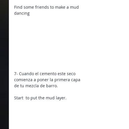
Find some friends to make a mud 
dancing
7- Cuando el cemento este seco 
comienza a poner la primera capa 
de tu mezcla de barro.
Start  to put the mud layer.