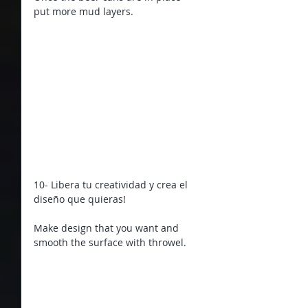
put more mud layers.
10- Libera tu creatividad y crea el 
diseño que quieras!
Make design that you want and 
smooth the surface with throwel.