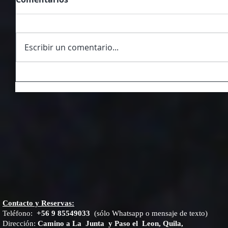
Escribir un comentario...
Contacto y Reservas:
Teléfono:
+56 9 85549033
(sólo Whatsapp o mensaje de texto)
Dirección:
Camino a La Junta y Paso el Leon, Quila,