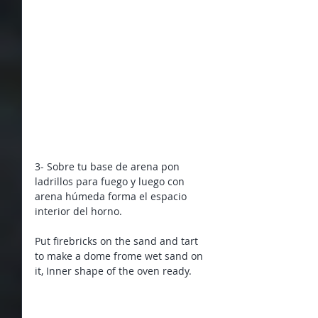
3- Sobre tu base de arena pon 
ladrillos para fuego y luego con 
arena húmeda forma el espacio 
interior del horno.
Put firebricks on the sand and tart 
to make a dome frome wet sand on 
it, Inner shape of the oven ready.