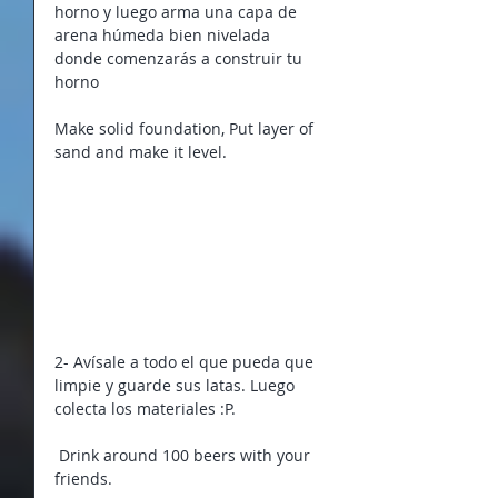
horno y luego arma una capa de 
arena húmeda bien nivelada 
donde comenzarás a construir tu 
horno 
Make solid foundation, Put layer of 
sand and make it level.
2- Avísale a todo el que pueda que 
limpie y guarde sus latas. Luego 
colecta los materiales :P.
 Drink around 100 beers with your 
friends.