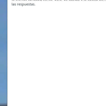
las respuestas.