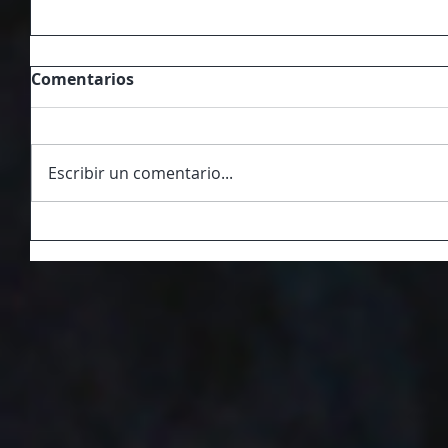
Comentarios
Escribir un comentario...