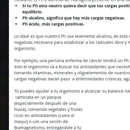
Si tu Ph esta neutro quiere decir que tus cargas posit
equilibrio.
Ph alcalino, significa que hay más cargas negativas.
Ph ácido, más cargas positivas.
Lo ideal es que nuestro Ph sea levemente alcalino, de esta
negativas necesaria para estabilizar a los radicales libre y
organismo.
Por ejemplo, una persona enferma de cáncer tendrá un Ph 
esto el organismo va a buscar los antioxidantes que necesit
tomando vitaminas, minerales y oligoelementos de nuestros 
cargas negativas darán paso  a enfermedades crónicas, agu
Tú puedes ayudar a tu organismo a alcanzar su balance na
 caminata en un parque 
(especialmente después de una 
lluvia), comiendo vegetales y frutas 
ricos en antioxidantes (como el 
maqui) o con una sesión de 
Biomagnetismo, entregándole a tu 