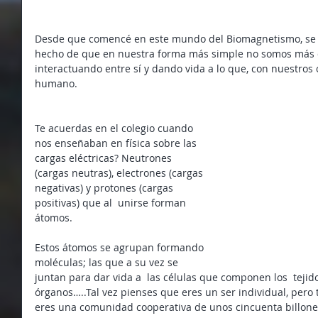
Desde que comencé en este mundo del Biomagnetismo, se 
hecho de que en nuestra forma más simple no somos más q
interactuando entre sí y dando vida a lo que, con nuestros
humano.
Te acuerdas en el colegio cuando 
nos enseñaban en física sobre las 
cargas eléctricas? Neutrones 
(cargas neutras), electrones (cargas 
negativas) y protones (cargas 
positivas) que al  unirse forman 
átomos. 
Estos átomos se agrupan formando 
moléculas; las que a su vez se 
juntan para dar vida a  las células que componen los  tejido
órganos…..Tal vez pienses que eres un ser individual, pero
eres una comunidad cooperativa de unos cincuenta billones