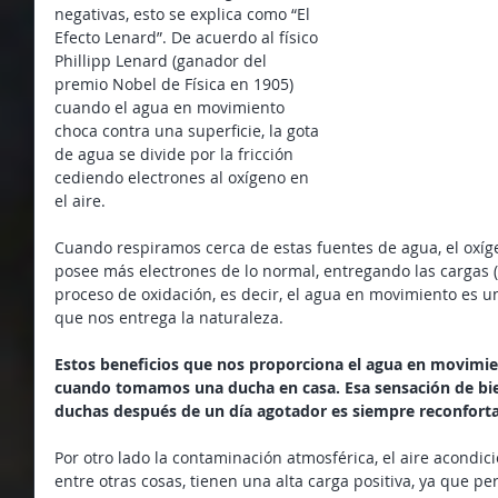
negativas, esto se explica como “El 
Efecto Lenard”. De acuerdo al físico 
Phillipp Lenard (ganador del 
premio Nobel de Física en 1905) 
cuando el agua en movimiento 
choca contra una superficie, la gota 
de agua se divide por la fricción  
cediendo electrones al oxígeno en 
el aire. 
Cuando respiramos cerca de estas fuentes de agua, el oxíg
posee más electrones de lo normal, entregando las cargas (-
proceso de oxidación, es decir, el agua en movimiento es u
que nos entrega la naturaleza.
Estos beneficios que nos proporciona el agua en movimie
cuando tomamos una ducha en casa. Esa sensación de bien
duchas después de un día agotador es siempre reconforta
Por otro lado la contaminación atmosférica, el aire acondi
entre otras cosas, tienen una alta carga positiva, ya que pe