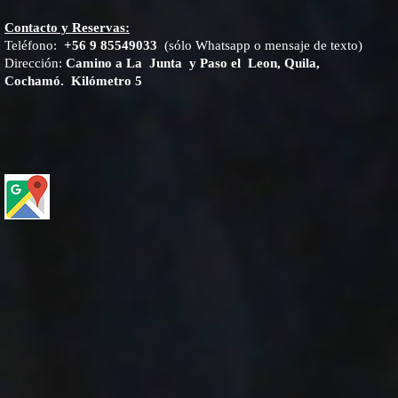
Contacto y Reservas:
Teléfono:
+56 9 85549033
(sólo Whatsapp o mensaje de texto)
Dirección:
Camino a La Junta y Paso el Leon, Quila,
Cochamó. Kilómetro 5