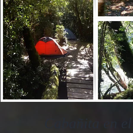
Cabañita en e