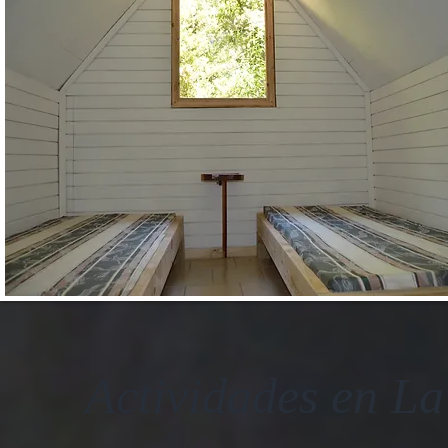
Actividades en La